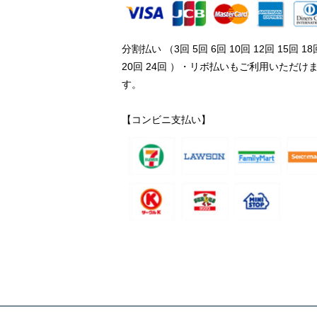
分割払い （3回 5回 6回 10回 12回 15回 18
20回 24回 ）・リボ払いもご利用いただけ
す。
【コンビニ支払い】