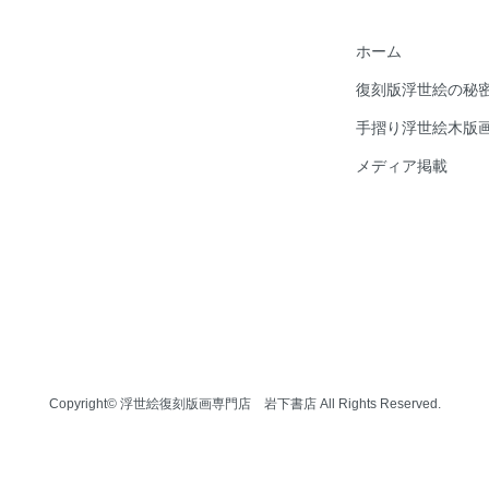
ホーム
復刻版浮世絵の秘
手摺り浮世絵木版
メディア掲載
Copyright© 浮世絵復刻版画専門店 岩下書店 All Rights Reserved.