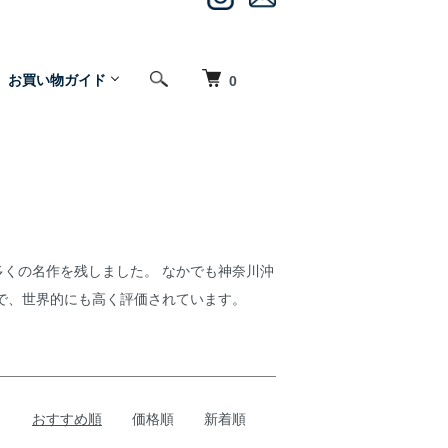
お買い物ガイド
0
くの名作を残しました。 なかでも神奈川沖
で、世界的にも高く評価されています。
おすすめ順
価格順
新着順