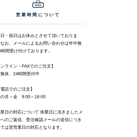
営業時間について
・日・祝日はお休みとさせて頂いておりま
。なお、メールによるお問い合わせは年中無
4時間受け付けております。
ンライン・FAXでのご注文】
無休、24時間受付中
お電話でのご注文】
の月～金 9:00～18:00
休業日の対応について 休業日に頂きましたメ
ルへのご返信、受注確認メールの送信につき
しては翌営業日の対応となります。