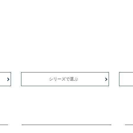
シリーズで選ぶ