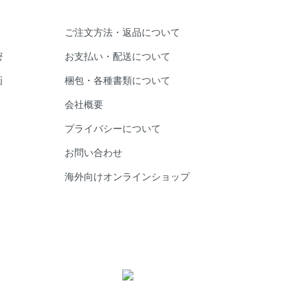
ご注文方法・返品について
密
お支払い・配送について
画
梱包・各種書類について
会社概要
プライバシーについて
お問い合わせ
海外向けオンラインショップ