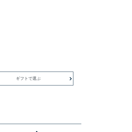
ギフトで選ぶ