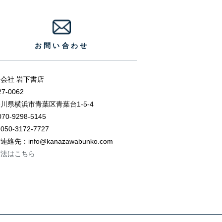
お問い合わせ
会社 岩下書店
7-0062
川県横浜市青葉区青葉台1-5-4
 070-9298-5145
 050-3172-7727
連絡先：info@kanazawabunko.com
商法はこちら