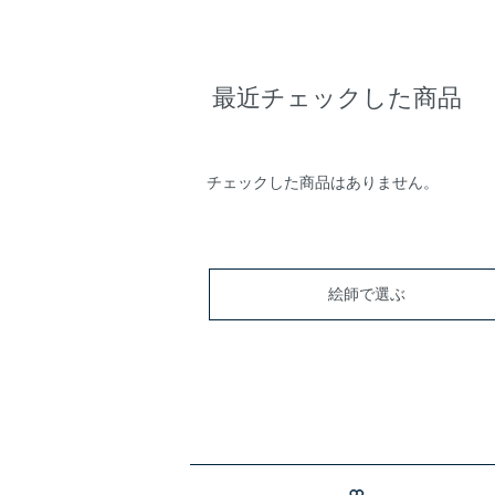
最近チェックした商品
チェックした商品はありません。
絵師で選ぶ
ショッピングガイド