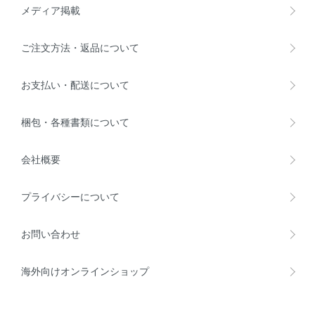
メディア掲載
ご注文方法・返品について
お支払い・配送について
梱包・各種書類について
会社概要
プライバシーについて
お問い合わせ
海外向けオンラインショップ