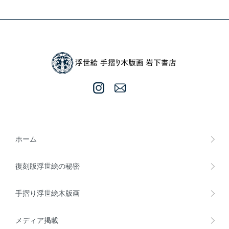
ホーム
復刻版浮世絵の秘密
手摺り浮世絵木版画
メディア掲載