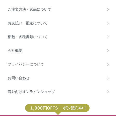
ご注文方法・返品について
お支払い・配送について
梱包・各種書類について
会社概要
プライバシーについて
お問い合わせ
海外向けオンラインショップ