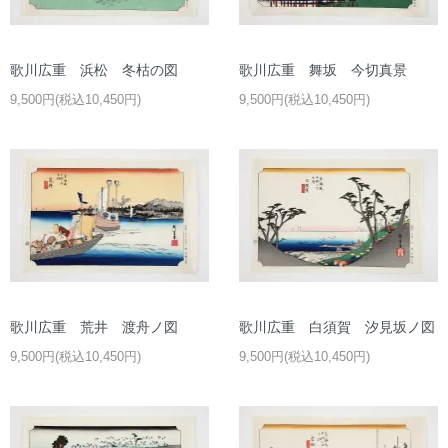
歌川広重 浜松 冬枯の図
歌川広重 舞坂 今切真景
9,500円(税込10,450円)
9,500円(税込10,450円)
歌川広重 荒井 渡舟ノ図
歌川広重 白須賀 汐見坂ノ図
9,500円(税込10,450円)
9,500円(税込10,450円)