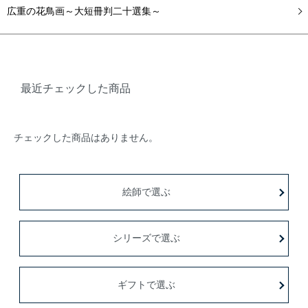
広重の花鳥画～大短冊判二十選集～
最近チェックした商品
チェックした商品はありません。
絵師で選ぶ
シリーズで選ぶ
ギフトで選ぶ