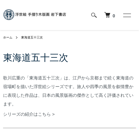
0
ホーム
東海道五十三次
東海道五十三次
歌川広重の「東海道五十三次」は、江戸から京都まで続く東海道の
宿場町を描いた浮世絵シリーズです。旅人や四季の風景を叙情豊か
に表現した作品は、日本の風景版画の傑作として高く評価されてい
ます。
シリーズの紹介はこちら >