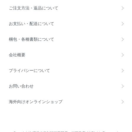
ご注文方法・返品について
お支払い・配送について
梱包・各種書類について
会社概要
プライバシーについて
お問い合わせ
海外向けオンラインショップ