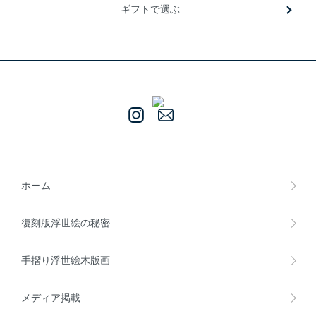
ギフトで選ぶ
ホーム
復刻版浮世絵の秘密
手摺り浮世絵木版画
メディア掲載