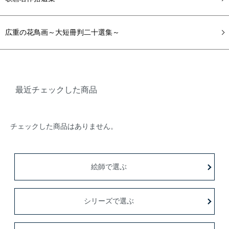
広重の花鳥画～大短冊判二十選集～
最近チェックした商品
チェックした商品はありません。
絵師で選ぶ
シリーズで選ぶ