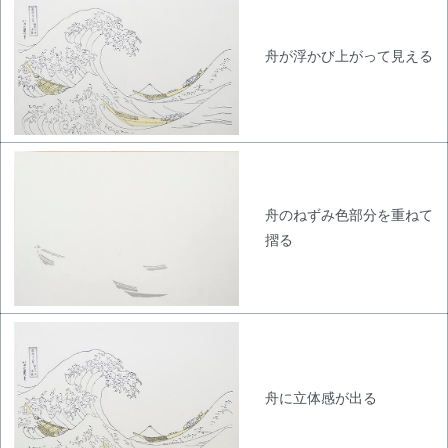
舟が浮かび上がって見える
舟のねずみ色部分を重ねて
摺る
舟に立体感が出る