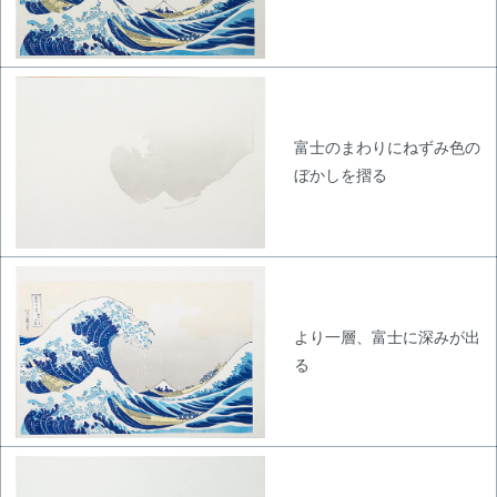
富士のまわりにねずみ色の
ぼかしを摺る
より一層、富士に深みが出
る