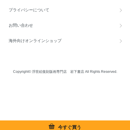
プライバシーについて
お問い合わせ
海外向けオンラインショップ
Copyright© 浮世絵復刻版画専門店 岩下書店 All Rights Reserved.
今すぐ買う