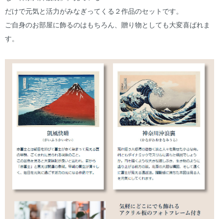
だけで元気と活力がみなぎってくる２作品のセットです。
ご自身のお部屋に飾るのはもちろん、贈り物としても大変喜ばれま
す。