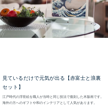
見ているだけで元気が出る【赤富士と浪裏
セット】
江戸時代の浮世絵を職人が当時と同じ技法で復刻した木版画です。
海外の方へのギフトや和のインテリアとして人気があります。