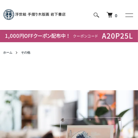
0
ホーム
その他