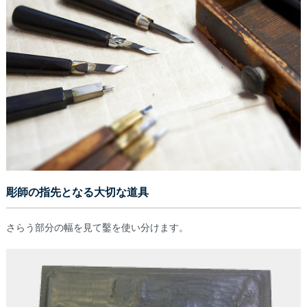
彫師の指先となる大切な道具
さらう部分の幅を見て鑿を使い分けます。