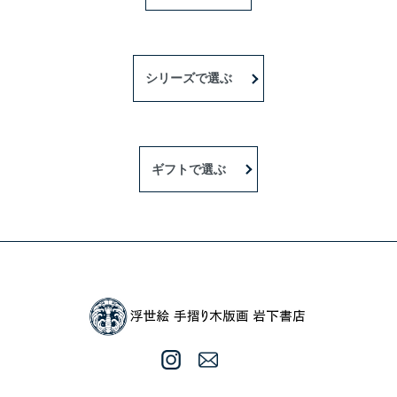
シリーズで選ぶ
ギフトで選ぶ