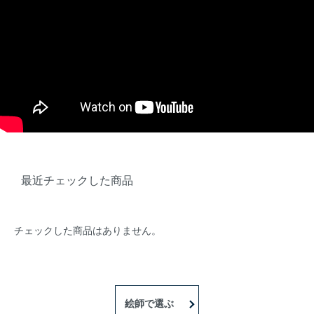
最近チェックした商品
チェックした商品はありません。
絵師で選ぶ