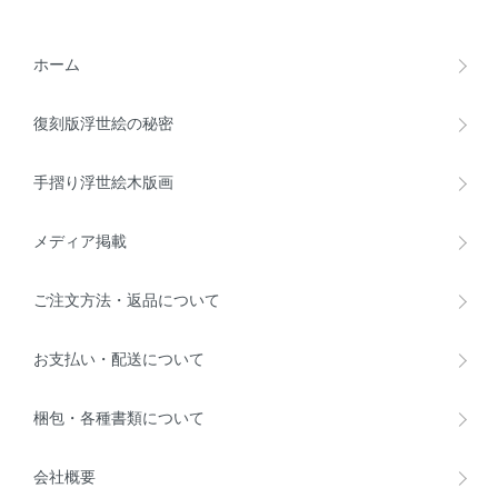
ホーム
復刻版浮世絵の秘密
手摺り浮世絵木版画
メディア掲載
ご注文方法・返品について
お支払い・配送について
梱包・各種書類について
会社概要