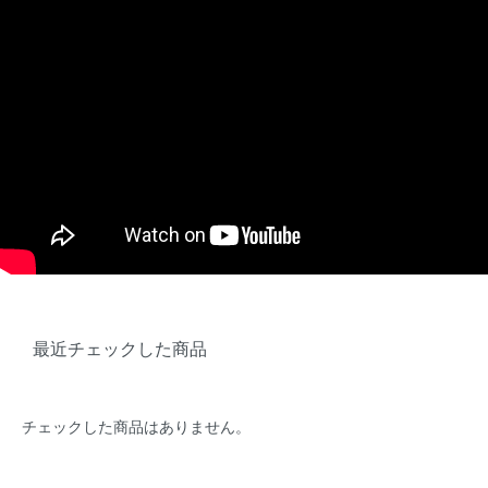
最近チェックした商品
チェックした商品はありません。