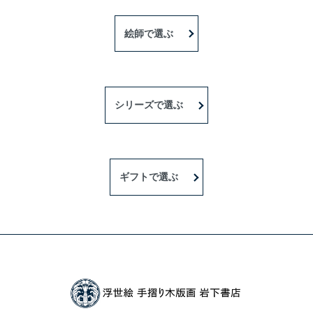
絵師で選ぶ
シリーズで選ぶ
ギフトで選ぶ