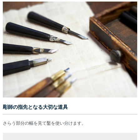
彫師の指先となる大切な道具
さらう部分の幅を見て鑿を使い分けます。