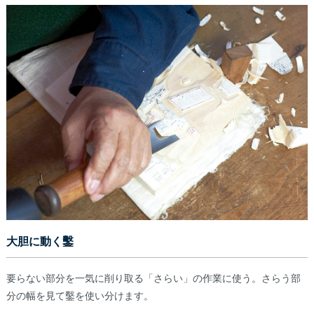
大胆に動く鑿
要らない部分を一気に削り取る「さらい」の作業に使う。さらう部
分の幅を見て鑿を使い分けます。