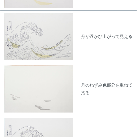
舟が浮かび上がって見える
舟のねずみ色部分を重ねて
摺る