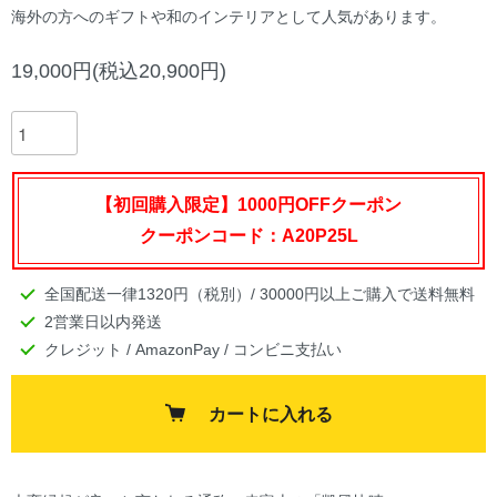
海外の方へのギフトや和のインテリアとして人気があります。
19,000円(税込20,900円)
【初回購入限定】1000円OFFクーポン
クーポンコード：A20P25L
全国配送一律1320円（税別）/ 30000円以上ご購入で送料無料
2営業日以内発送
クレジット / AmazonPay / コンビニ支払い
カートに入れる