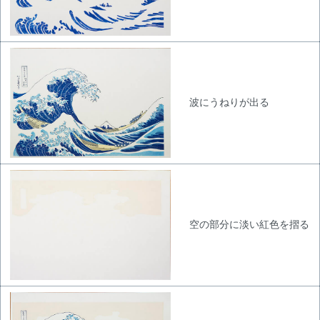
波にうねりが出る
空の部分に淡い紅色を摺る