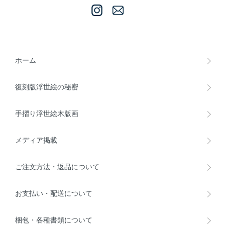
ホーム
復刻版浮世絵の秘密
手摺り浮世絵木版画
メディア掲載
ご注文方法・返品について
お支払い・配送について
梱包・各種書類について