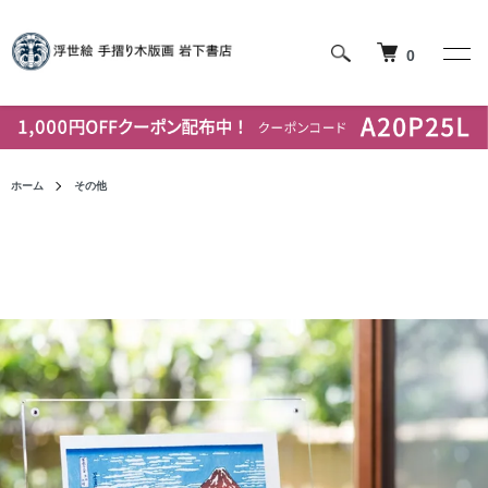
0
ホーム
その他