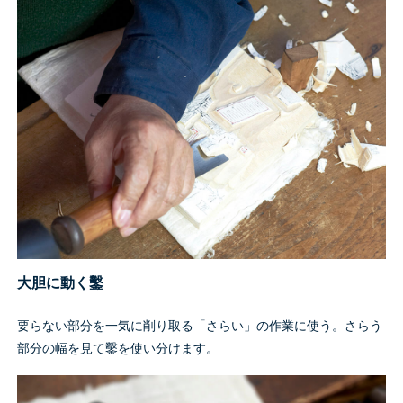
大胆に動く鑿
要らない部分を一気に削り取る「さらい」の作業に使う。さらう
部分の幅を見て鑿を使い分けます。