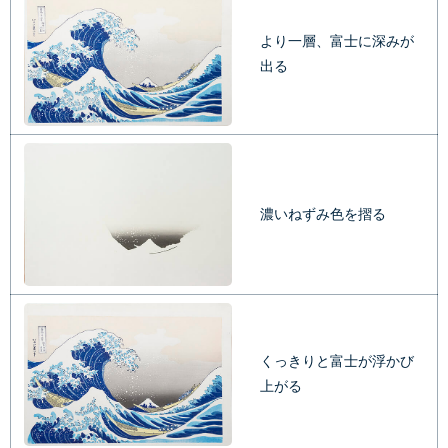
より一層、富士に深みが
出る
濃いねずみ色を摺る
くっきりと富士が浮かび
上がる