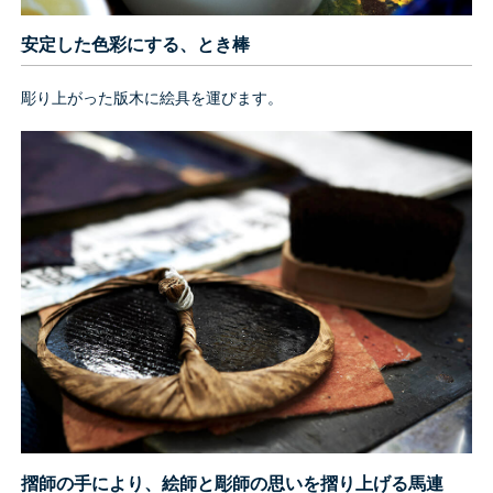
安定した色彩にする、とき棒
彫り上がった版木に絵具を運びます。
摺師の手により、絵師と彫師の思いを摺り上げる馬連