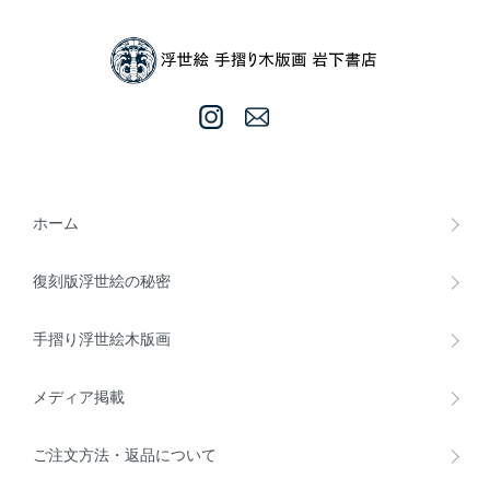
ホーム
復刻版浮世絵の秘密
手摺り浮世絵木版画
メディア掲載
ご注文方法・返品について