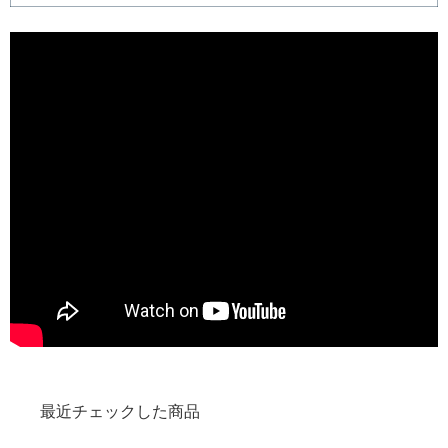
最近チェックした商品