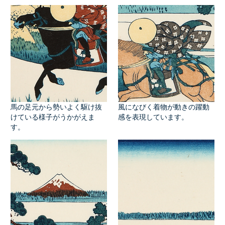
馬の足元から勢いよく駆け抜
風になびく着物が動きの躍動
けている様子がうかがえま
感を表現しています。
す。