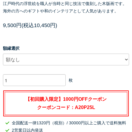
江戸時代の浮世絵を職人が当時と同じ技法で復刻した木版画です。
海外の方へのギフトや和のインテリアとして人気があります。
9,500円(税込10,450円)
額縁選択
枚
【初回購入限定】1000円OFFクーポン
クーポンコード：A20P25L
全国配送一律1320円（税別）/ 30000円以上ご購入で送料無料
2営業日以内発送