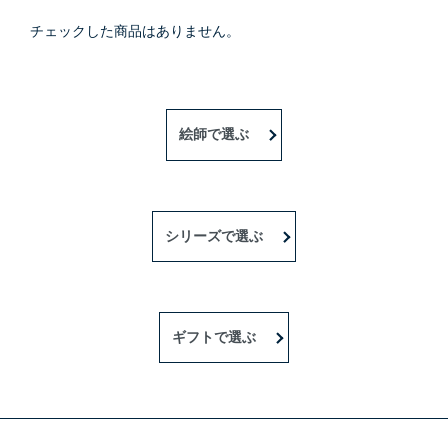
チェックした商品はありません。
絵師で選ぶ
シリーズで選ぶ
ギフトで選ぶ