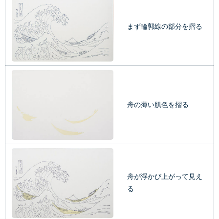
まず輪郭線の部分を摺る
舟の薄い肌色を摺る
舟が浮かび上がって見え
る