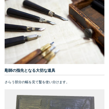
彫師の指先となる大切な道具
さらう部分の幅を見て鑿を使い分けます。