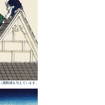
に躍動感を与えています。