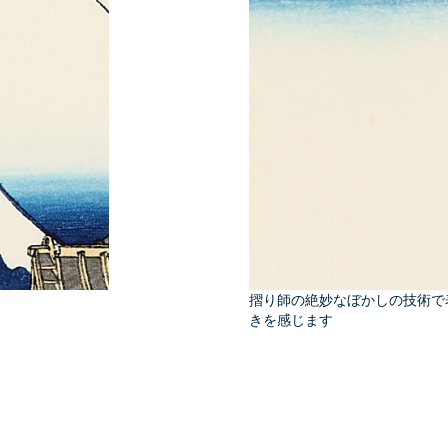
摺り師の絶妙なぼかしの技術で
きを感じます