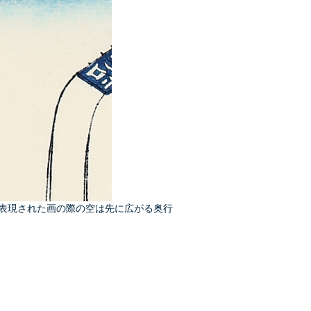
表現された画の際の空は先に広がる奥行