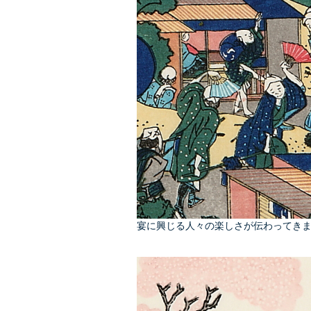
宴に興じる人々の楽しさが伝わってき