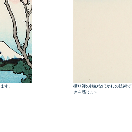
えます。
摺り師の絶妙なぼかしの技術で
きを感じます