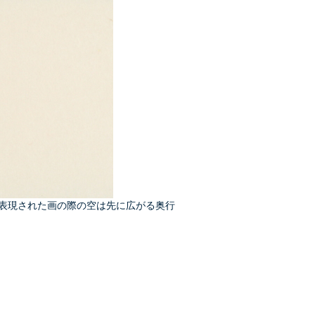
表現された画の際の空は先に広がる奥行