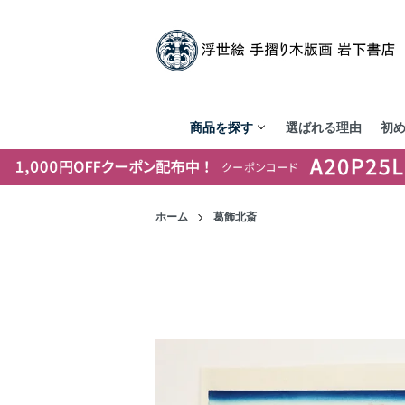
商品を探す
選ばれる理由
初
ホーム
葛飾北斎