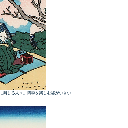
に興じる人々。四季を楽しむ姿がいきい