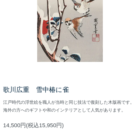
歌川広重 雪中椿に雀
江戸時代の浮世絵を職人が当時と同じ技法で復刻した木版画です。
海外の方へのギフトや和のインテリアとして人気があります。
14,500円(税込15,950円)