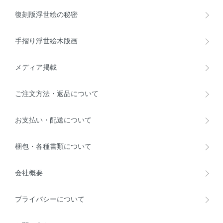
復刻版浮世絵の秘密
手摺り浮世絵木版画
メディア掲載
ご注文方法・返品について
お支払い・配送について
梱包・各種書類について
会社概要
プライバシーについて