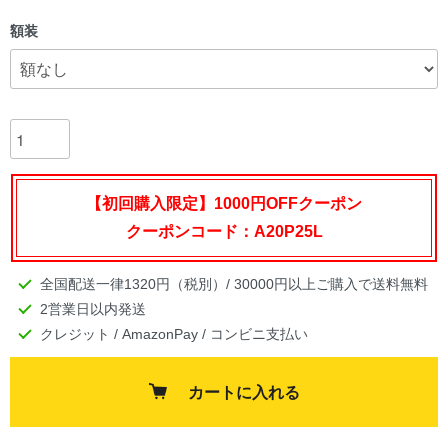
額装
【初回購入限定】1000円OFFクーポン
クーポンコード：A20P25L
全国配送一律1320円（税別）/ 30000円以上ご購入で送料無料
2営業日以内発送
クレジット / AmazonPay / コンビニ支払い
カートに入れる