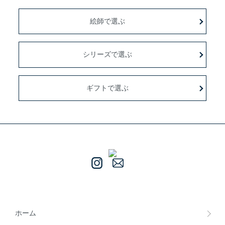
絵師で選ぶ
シリーズで選ぶ
ギフトで選ぶ
ホーム