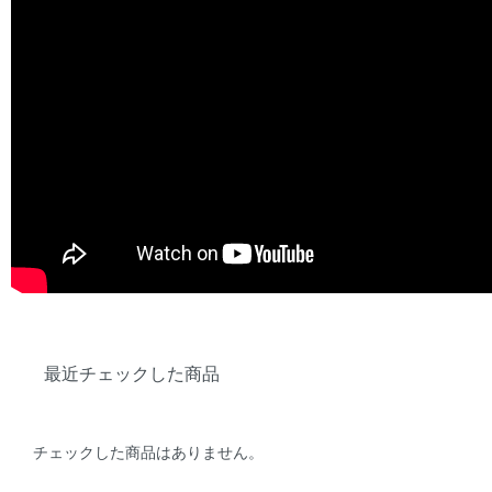
最近チェックした商品
チェックした商品はありません。