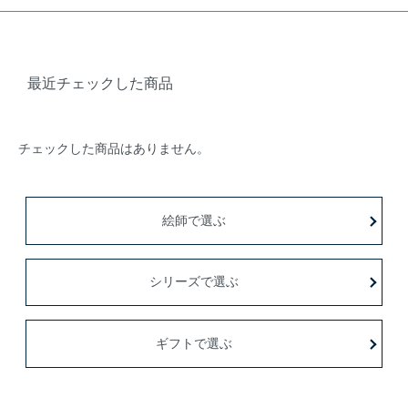
最近チェックした商品
チェックした商品はありません。
絵師で選ぶ
シリーズで選ぶ
ギフトで選ぶ