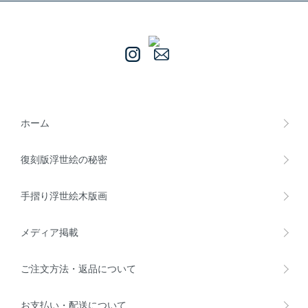
ホーム
復刻版浮世絵の秘密
手摺り浮世絵木版画
メディア掲載
ご注文方法・返品について
お支払い・配送について