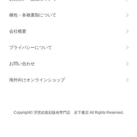
梱包・各種書類について
会社概要
プライバシーについて
お問い合わせ
海外向けオンラインショップ
Copyright© 浮世絵復刻版画専門店 岩下書店 All Rights Reserved.