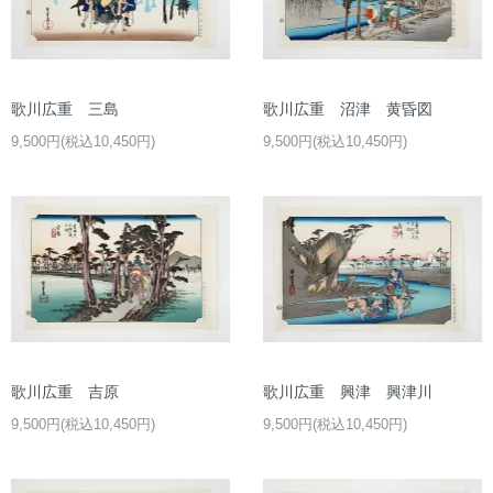
歌川広重 三島
歌川広重 沼津 黄昏図
9,500円(税込10,450円)
9,500円(税込10,450円)
歌川広重 吉原
歌川広重 興津 興津川
9,500円(税込10,450円)
9,500円(税込10,450円)