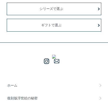
シリーズで選ぶ
ギフトで選ぶ
ホーム
復刻版浮世絵の秘密