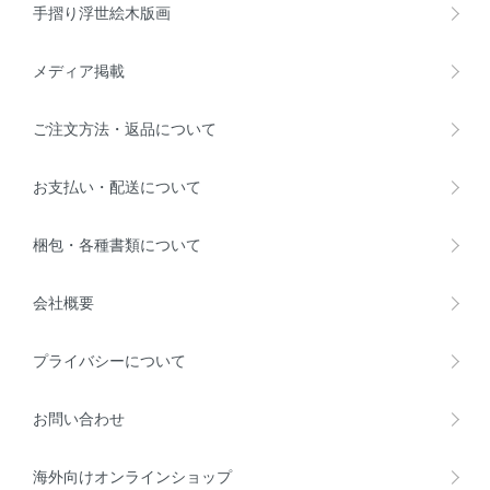
手摺り浮世絵木版画
メディア掲載
ご注文方法・返品について
お支払い・配送について
梱包・各種書類について
会社概要
プライバシーについて
お問い合わせ
海外向けオンラインショップ