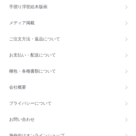
手摺り浮世絵木版画
メディア掲載
ご注文方法・返品について
お支払い・配送について
梱包・各種書類について
会社概要
プライバシーについて
お問い合わせ
海外向けオンラインショップ