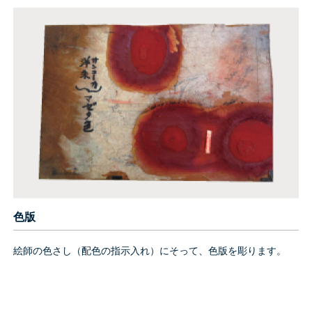
色版
絵師の色さし（配色の指示入れ）にそって、色版を彫ります。