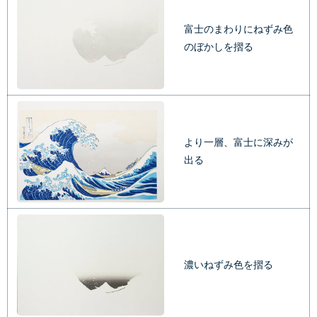
富士のまわりにねずみ色
のぼかしを摺る
より一層、富士に深みが
出る
濃いねずみ色を摺る