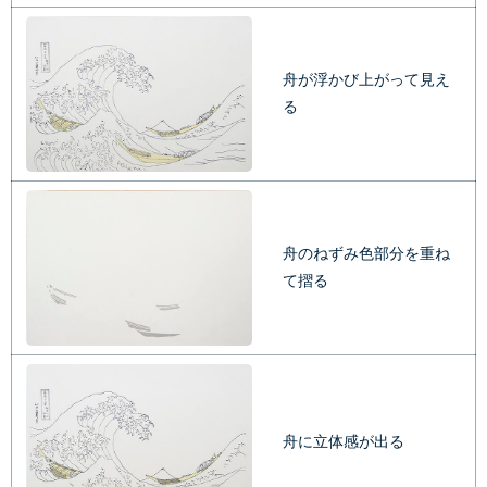
舟が浮かび上がって見え
る
舟のねずみ色部分を重ね
て摺る
舟に立体感が出る