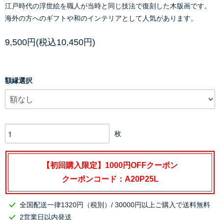
江戸時代の浮世絵を職人が当時と同じ技法で復刻した木版画です。
海外の方へのギフトや和のインテリアとして人気があります。
9,500円(税込10,450円)
額縁選択
枚
【初回購入限定】1000円OFFクーポン
クーポンコード：A20P25L
全国配送一律1320円（税別）/ 30000円以上ご購入で送料無料
2営業日以内発送