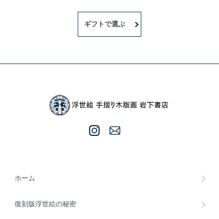
ギフトで選ぶ
ホーム
復刻版浮世絵の秘密