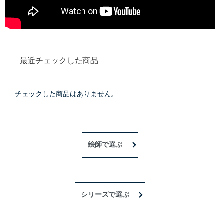
最近チェックした商品
チェックした商品はありません。
絵師で選ぶ
シリーズで選ぶ