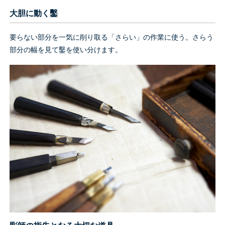
大胆に動く鑿
要らない部分を一気に削り取る「さらい」の作業に使う。さらう
部分の幅を見て鑿を使い分けます。