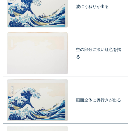
波にうねりが出る
空の部分に淡い紅色を摺
る
画面全体に奥行きが出る