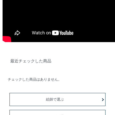
最近チェックした商品
チェックした商品はありません。
絵師で選ぶ