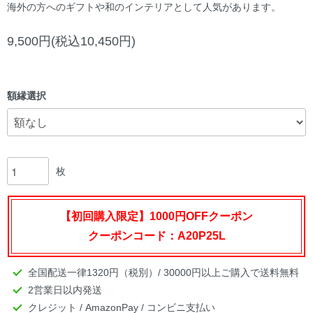
海外の方へのギフトや和のインテリアとして人気があります。
9,500円(税込10,450円)
額縁選択
枚
【初回購入限定】1000円OFFクーポン
クーポンコード：A20P25L
全国配送一律1320円（税別）/ 30000円以上ご購入で送料無料
2営業日以内発送
クレジット / AmazonPay / コンビニ支払い