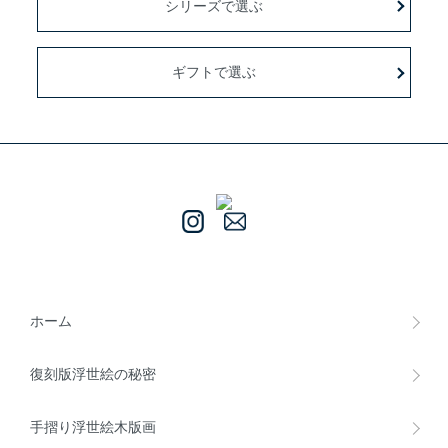
シリーズで選ぶ
ギフトで選ぶ
ホーム
復刻版浮世絵の秘密
手摺り浮世絵木版画