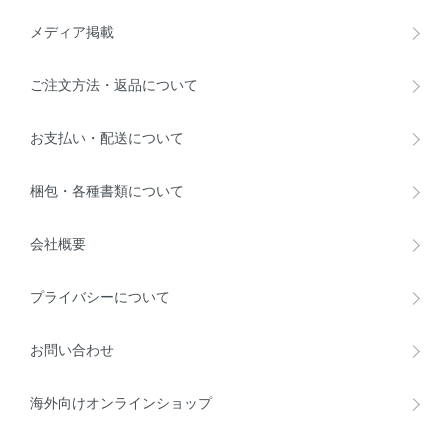
メディア掲載
ご注文方法・返品について
お支払い・配送について
梱包・各種書類について
会社概要
プライバシーについて
お問い合わせ
海外向けオンラインショップ